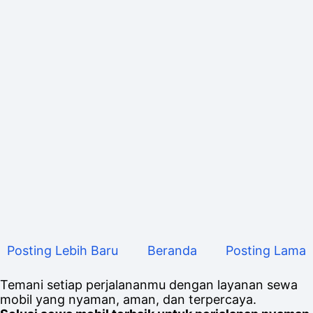
Posting Lebih Baru
Beranda
Posting Lama
Temani setiap perjalananmu dengan layanan sewa
mobil yang nyaman, aman, dan terpercaya.