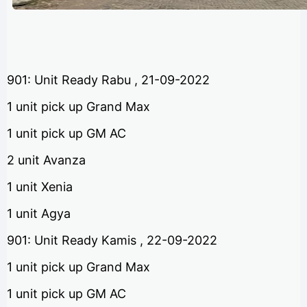
901: Unit Ready Rabu , 21-09-2022
1 unit pick up Grand Max
1 unit pick up GM AC
2 unit Avanza
1 unit Xenia
1 unit Agya
901: Unit Ready Kamis , 22-09-2022
1 unit pick up Grand Max
1 unit pick up GM AC