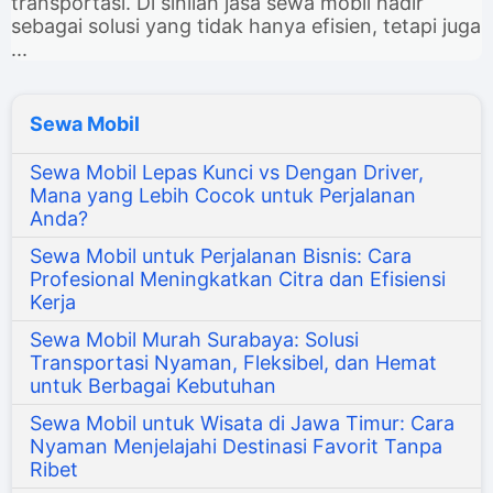
transportasi. Di sinilah jasa sewa mobil hadir
sebagai solusi yang tidak hanya efisien, tetapi juga
...
Sewa Mobil
Sewa Mobil Lepas Kunci vs Dengan Driver,
Mana yang Lebih Cocok untuk Perjalanan
Anda?
Sewa Mobil untuk Perjalanan Bisnis: Cara
Profesional Meningkatkan Citra dan Efisiensi
Kerja
Sewa Mobil Murah Surabaya: Solusi
Transportasi Nyaman, Fleksibel, dan Hemat
untuk Berbagai Kebutuhan
Sewa Mobil untuk Wisata di Jawa Timur: Cara
Nyaman Menjelajahi Destinasi Favorit Tanpa
Ribet