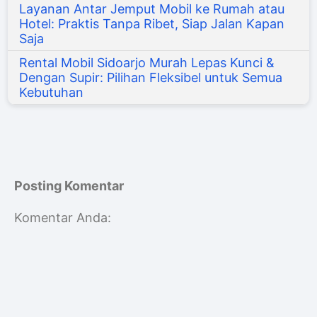
Layanan Antar Jemput Mobil ke Rumah atau
Hotel: Praktis Tanpa Ribet, Siap Jalan Kapan
Saja
Rental Mobil Sidoarjo Murah Lepas Kunci &
Dengan Supir: Pilihan Fleksibel untuk Semua
Kebutuhan
Posting Komentar
Komentar Anda: