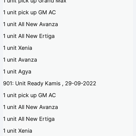
1 unit pick up Grand Max
1 unit pick up GM AC
1 unit All New Avanza
1 unit All New Ertiga
1 unit Xenia
1 unit Avanza
1 unit Agya
901: Unit Ready Kamis , 29-09-2022
1 unit pick up GM AC
1 unit All New Avanza
1 unit All New Ertiga
1 unit Xenia