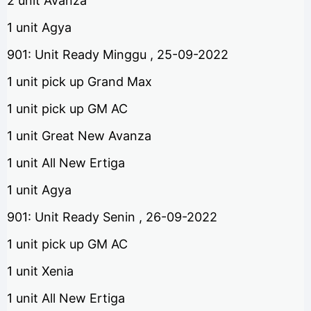
2 unit Avanza
1 unit Agya
901: Unit Ready Minggu , 25-09-2022
1 unit pick up Grand Max
1 unit pick up GM AC
1 unit Great New Avanza
1 unit All New Ertiga
1 unit Agya
901: Unit Ready Senin , 26-09-2022
1 unit pick up GM AC
1 unit Xenia
1 unit All New Ertiga