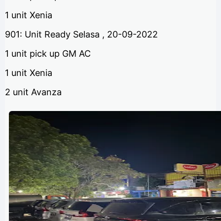
1 unit Xenia
901: Unit Ready Selasa , 20-09-2022
1 unit pick up GM AC
1 unit Xenia
2 unit Avanza