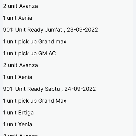
2 unit Avanza
1 unit Xenia
901: Unit Ready Jum'at , 23-09-2022
1 unit pick up Grand max
1 unit pick up GM AC
2 unit Avanza
1 unit Xenia
901: Unit Ready Sabtu , 24-09-2022
1 unit pick up Grand Max
1 unit Ertiga
1 unit Xenia