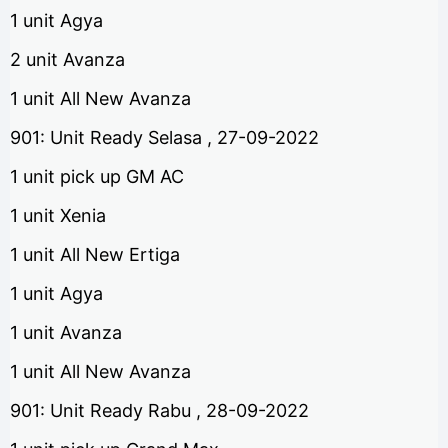
1 unit Agya
2 unit Avanza
1 unit All New Avanza
901: Unit Ready Selasa , 27-09-2022
1 unit pick up GM AC
1 unit Xenia
1 unit All New Ertiga
1 unit Agya
1 unit Avanza
1 unit All New Avanza
901: Unit Ready Rabu , 28-09-2022