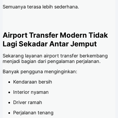
Semuanya terasa lebih sederhana.
Airport Transfer Modern Tidak
Lagi Sekadar Antar Jemput
Sekarang layanan airport transfer berkembang
menjadi bagian dari pengalaman perjalanan.
Banyak pengguna menginginkan:
Kendaraan bersih
Interior nyaman
Driver ramah
Perjalanan tenang