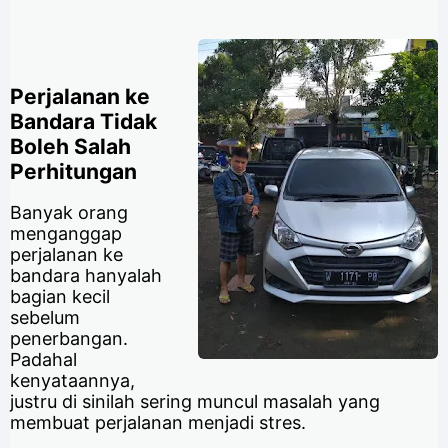
Perjalanan ke
Bandara Tidak
Boleh Salah
Perhitungan
Banyak orang
menganggap
perjalanan ke
bandara hanyalah
bagian kecil
sebelum
penerbangan.
Padahal
kenyataannya,
justru di sinilah sering muncul masalah yang
membuat perjalanan menjadi stres.