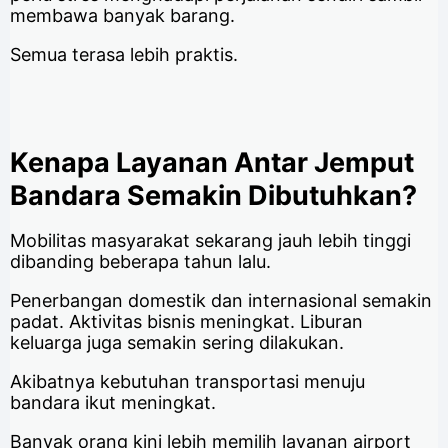
membawa banyak barang.
Semua terasa lebih praktis.
Kenapa Layanan Antar Jemput
Bandara Semakin Dibutuhkan?
Mobilitas masyarakat sekarang jauh lebih tinggi
dibanding beberapa tahun lalu.
Penerbangan domestik dan internasional semakin
padat. Aktivitas bisnis meningkat. Liburan
keluarga juga semakin sering dilakukan.
Akibatnya kebutuhan transportasi menuju
bandara ikut meningkat.
Banyak orang kini lebih memilih layanan airport