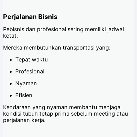
Perjalanan Bisnis
Pebisnis dan profesional sering memiliki jadwal
ketat.
Mereka membutuhkan transportasi yang:
Tepat waktu
Profesional
Nyaman
Efisien
Kendaraan yang nyaman membantu menjaga
kondisi tubuh tetap prima sebelum meeting atau
perjalanan kerja.