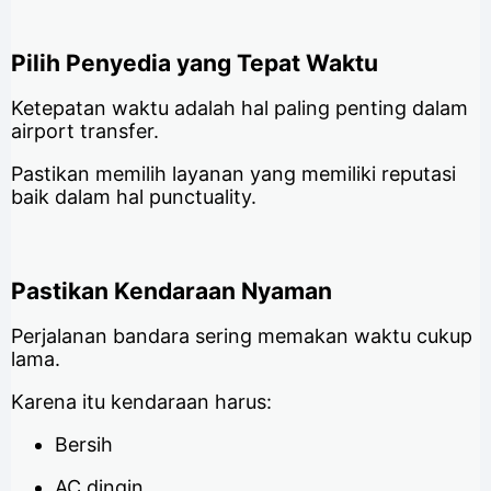
Pilih Penyedia yang Tepat Waktu
Ketepatan waktu adalah hal paling penting dalam
airport transfer.
Pastikan memilih layanan yang memiliki reputasi
baik dalam hal punctuality.
Pastikan Kendaraan Nyaman
Perjalanan bandara sering memakan waktu cukup
lama.
Karena itu kendaraan harus:
Bersih
AC dingin