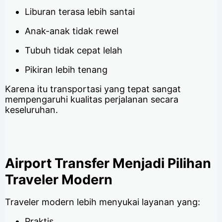
Liburan terasa lebih santai
Anak-anak tidak rewel
Tubuh tidak cepat lelah
Pikiran lebih tenang
Karena itu transportasi yang tepat sangat
mempengaruhi kualitas perjalanan secara
keseluruhan.
Airport Transfer Menjadi Pilihan
Traveler Modern
Traveler modern lebih menyukai layanan yang:
Praktis