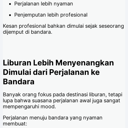
Perjalanan lebih nyaman
Penjemputan lebih profesional
Kesan profesional bahkan dimulai sejak seseorang
dijemput di bandara.
Liburan Lebih Menyenangkan
Dimulai dari Perjalanan ke
Bandara
Banyak orang fokus pada destinasi liburan, tetapi
lupa bahwa suasana perjalanan awal juga sangat
mempengaruhi mood.
Perjalanan menuju bandara yang nyaman
membuat: