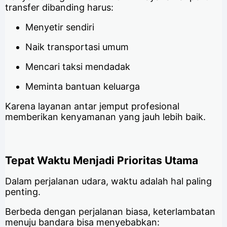
transfer dibanding harus:
Menyetir sendiri
Naik transportasi umum
Mencari taksi mendadak
Meminta bantuan keluarga
Karena layanan antar jemput profesional
memberikan kenyamanan yang jauh lebih baik.
Tepat Waktu Menjadi Prioritas Utama
Dalam perjalanan udara, waktu adalah hal paling
penting.
Berbeda dengan perjalanan biasa, keterlambatan
menuju bandara bisa menyebabkan: