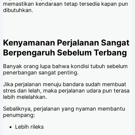
memastikan kendaraan tetap tersedia kapan pun
dibutuhkan.
Kenyamanan Perjalanan Sangat
Berpengaruh Sebelum Terbang
Banyak orang lupa bahwa kondisi tubuh sebelum
penerbangan sangat penting.
Jika perjalanan menuju bandara sudah membuat
stres dan lelah, maka perjalanan udara pun terasa
lebih melelahkan.
Sebaliknya, perjalanan yang nyaman membantu
penumpang:
Lebih rileks