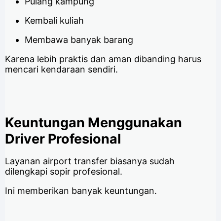
Pulang kampung
Kembali kuliah
Membawa banyak barang
Karena lebih praktis dan aman dibanding harus
mencari kendaraan sendiri.
Keuntungan Menggunakan
Driver Profesional
Layanan airport transfer biasanya sudah
dilengkapi sopir profesional.
Ini memberikan banyak keuntungan.