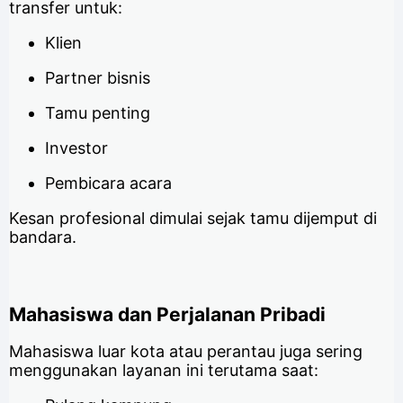
transfer untuk:
Klien
Partner bisnis
Tamu penting
Investor
Pembicara acara
Kesan profesional dimulai sejak tamu dijemput di
bandara.
Mahasiswa dan Perjalanan Pribadi
Mahasiswa luar kota atau perantau juga sering
menggunakan layanan ini terutama saat: