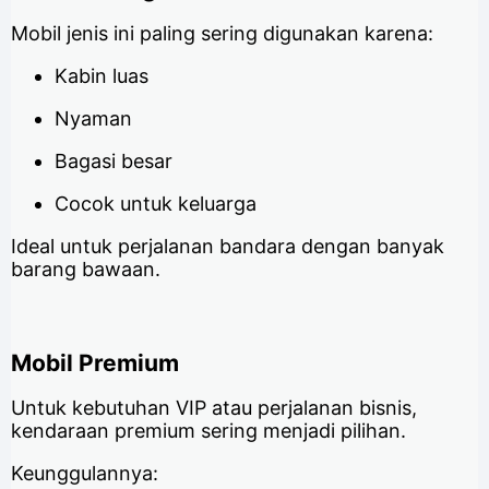
Mobil jenis ini paling sering digunakan karena:
Kabin luas
Nyaman
Bagasi besar
Cocok untuk keluarga
Ideal untuk perjalanan bandara dengan banyak
barang bawaan.
Mobil Premium
Untuk kebutuhan VIP atau perjalanan bisnis,
kendaraan premium sering menjadi pilihan.
Keunggulannya: