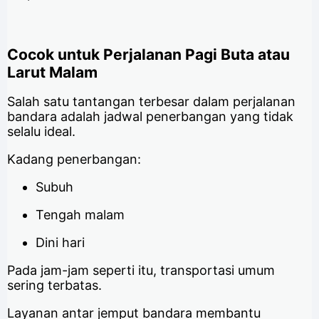
Cocok untuk Perjalanan Pagi Buta atau
Larut Malam
Salah satu tantangan terbesar dalam perjalanan
bandara adalah jadwal penerbangan yang tidak
selalu ideal.
Kadang penerbangan:
Subuh
Tengah malam
Dini hari
Pada jam-jam seperti itu, transportasi umum
sering terbatas.
Layanan antar jemput bandara membantu