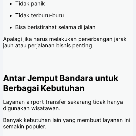
Tidak panik
Tidak terburu-buru
Bisa beristirahat selama di jalan
Apalagi jika harus melakukan penerbangan jarak
jauh atau perjalanan bisnis penting.
Antar Jemput Bandara untuk
Berbagai Kebutuhan
Layanan airport transfer sekarang tidak hanya
digunakan wisatawan.
Banyak kebutuhan lain yang membuat layanan ini
semakin populer.