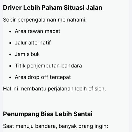
Driver Lebih Paham Situasi Jalan
Sopir berpengalaman memahami:
Area rawan macet
Jalur alternatif
Jam sibuk
Titik penjemputan bandara
Area drop off tercepat
Hal ini membantu perjalanan lebih efisien.
Penumpang Bisa Lebih Santai
Saat menuju bandara, banyak orang ingin: