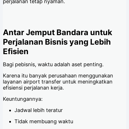
perjalanan tetap nyaman.
Antar Jemput Bandara untuk
Perjalanan Bisnis yang Lebih
Efisien
Bagi pebisnis, waktu adalah aset penting.
Karena itu banyak perusahaan menggunakan
layanan airport transfer untuk meningkatkan
efisiensi perjalanan kerja.
Keuntungannya:
Jadwal lebih teratur
Tidak membuang waktu