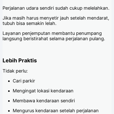
Perjalanan udara sendiri sudah cukup melelahkan.
Jika masih harus menyetir jauh setelah mendarat,
tubuh bisa semakin lelah.
Layanan penjemputan membantu penumpang
langsung beristirahat selama perjalanan pulang.
Lebih Praktis
Tidak perlu:
Cari parkir
Mengingat lokasi kendaraan
Membawa kendaraan sendiri
Mengurus kendaraan setelah perjalanan