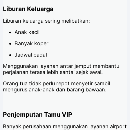
Liburan Keluarga
Liburan keluarga sering melibatkan:
Anak kecil
Banyak koper
Jadwal padat
Menggunakan layanan antar jemput membantu
perjalanan terasa lebih santai sejak awal.
Orang tua tidak perlu repot menyetir sambil
mengurus anak-anak dan barang bawaan.
Penjemputan Tamu VIP
Banyak perusahaan menggunakan layanan airport