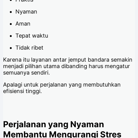
Nyaman
Aman
Tepat waktu
Tidak ribet
Karena itu layanan antar jemput bandara semakin
menjadi pilihan utama dibanding harus mengatur
semuanya sendiri.
Apalagi untuk perjalanan yang membutuhkan
efisiensi tinggi.
Perjalanan yang Nyaman
Membantu Mengurangi Stres