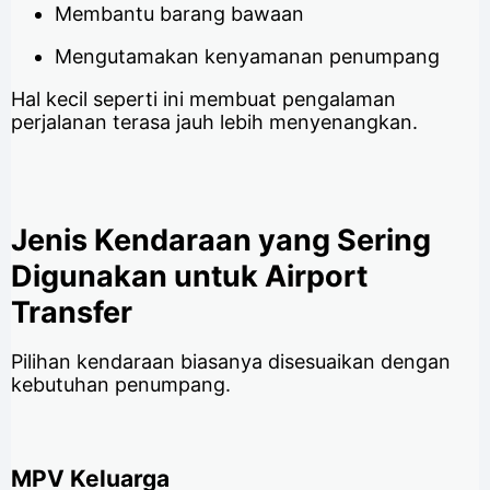
Membantu barang bawaan
Mengutamakan kenyamanan penumpang
Hal kecil seperti ini membuat pengalaman
perjalanan terasa jauh lebih menyenangkan.
Jenis Kendaraan yang Sering
Digunakan untuk Airport
Transfer
Pilihan kendaraan biasanya disesuaikan dengan
kebutuhan penumpang.
MPV Keluarga