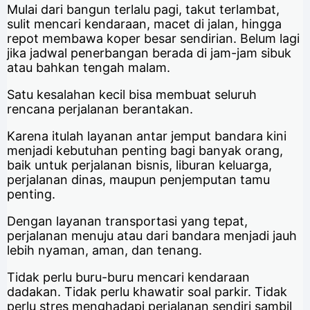
Mulai dari bangun terlalu pagi, takut terlambat,
sulit mencari kendaraan, macet di jalan, hingga
repot membawa koper besar sendirian. Belum lagi
jika jadwal penerbangan berada di jam-jam sibuk
atau bahkan tengah malam.
Satu kesalahan kecil bisa membuat seluruh
rencana perjalanan berantakan.
Karena itulah layanan antar jemput bandara kini
menjadi kebutuhan penting bagi banyak orang,
baik untuk perjalanan bisnis, liburan keluarga,
perjalanan dinas, maupun penjemputan tamu
penting.
Dengan layanan transportasi yang tepat,
perjalanan menuju atau dari bandara menjadi jauh
lebih nyaman, aman, dan tenang.
Tidak perlu buru-buru mencari kendaraan
dadakan. Tidak perlu khawatir soal parkir. Tidak
perlu stres menghadapi perjalanan sendiri sambil