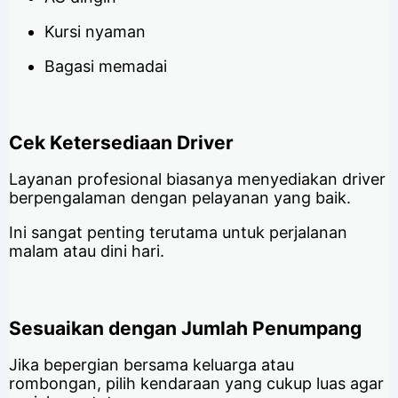
Kursi nyaman
Bagasi memadai
Cek Ketersediaan Driver
Layanan profesional biasanya menyediakan driver
berpengalaman dengan pelayanan yang baik.
Ini sangat penting terutama untuk perjalanan
malam atau dini hari.
Sesuaikan dengan Jumlah Penumpang
Jika bepergian bersama keluarga atau
rombongan, pilih kendaraan yang cukup luas agar