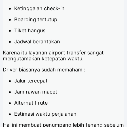
Ketinggalan check-in
Boarding tertutup
Tiket hangus
Jadwal berantakan
Karena itu layanan airport transfer sangat
mengutamakan ketepatan waktu.
Driver biasanya sudah memahami:
Jalur tercepat
Jam rawan macet
Alternatif rute
Estimasi waktu perjalanan
Hal ini membuat penumpang lebih tenang sebelum