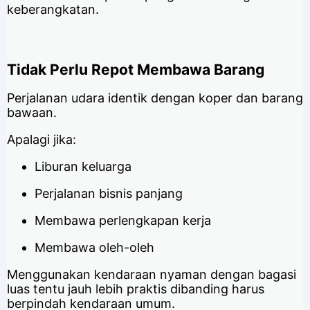
keberangkatan.
Tidak Perlu Repot Membawa Barang
Perjalanan udara identik dengan koper dan barang
bawaan.
Apalagi jika:
Liburan keluarga
Perjalanan bisnis panjang
Membawa perlengkapan kerja
Membawa oleh-oleh
Menggunakan kendaraan nyaman dengan bagasi
luas tentu jauh lebih praktis dibanding harus
berpindah kendaraan umum.