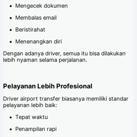
Mengecek dokumen
Membalas email
Beristirahat
Menenangkan diri
Dengan adanya driver, semua itu bisa dilakukan
lebih nyaman selama perjalanan.
Pelayanan Lebih Profesional
Driver airport transfer biasanya memiliki standar
pelayanan lebih baik:
Tepat waktu
Penampilan rapi