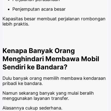
Penjemputan acara besar
Kapasitas besar membuat perjalanan rombongan
lebih praktis.
Kenapa Banyak Orang
Menghindari Membawa Mobil
Sendiri ke Bandara?
Dulu banyak orang memilih membawa kendaraan
pribadi ke bandara.
Namun sekarang banyak yang mulai beralih
menggunakan layanan transfer.
Alasannya cukup sederhana.