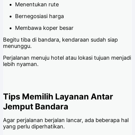
Menentukan rute
Bernegosiasi harga
Membawa koper besar
Begitu tiba di bandara, kendaraan sudah siap
menunggu.
Perjalanan menuju hotel atau lokasi tujuan menjadi
lebih nyaman.
Tips Memilih Layanan Antar
Jemput Bandara
Agar perjalanan berjalan lancar, ada beberapa hal
yang perlu diperhatikan.