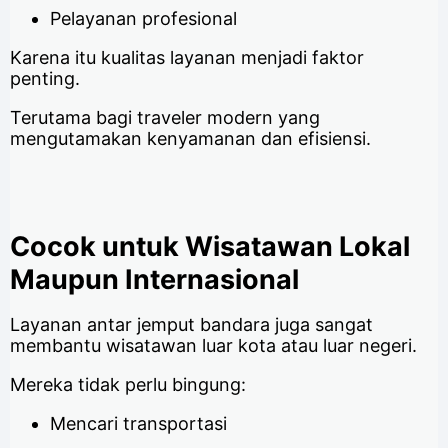
Pelayanan profesional
Karena itu kualitas layanan menjadi faktor
penting.
Terutama bagi traveler modern yang
mengutamakan kenyamanan dan efisiensi.
Cocok untuk Wisatawan Lokal
Maupun Internasional
Layanan antar jemput bandara juga sangat
membantu wisatawan luar kota atau luar negeri.
Mereka tidak perlu bingung:
Mencari transportasi