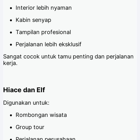
Interior lebih nyaman
Kabin senyap
Tampilan profesional
Perjalanan lebih eksklusif
Sangat cocok untuk tamu penting dan perjalanan
kerja.
Hiace dan Elf
Digunakan untuk:
Rombongan wisata
Group tour
Perjalanan perusahaan