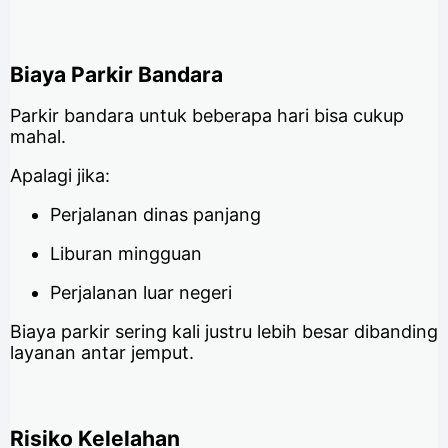
Biaya Parkir Bandara
Parkir bandara untuk beberapa hari bisa cukup
mahal.
Apalagi jika:
Perjalanan dinas panjang
Liburan mingguan
Perjalanan luar negeri
Biaya parkir sering kali justru lebih besar dibanding
layanan antar jemput.
Risiko Kelelahan