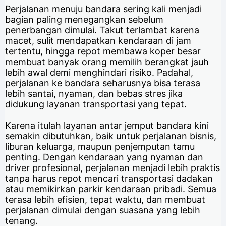
Perjalanan menuju bandara sering kali menjadi
bagian paling menegangkan sebelum
penerbangan dimulai. Takut terlambat karena
macet, sulit mendapatkan kendaraan di jam
tertentu, hingga repot membawa koper besar
membuat banyak orang memilih berangkat jauh
lebih awal demi menghindari risiko. Padahal,
perjalanan ke bandara seharusnya bisa terasa
lebih santai, nyaman, dan bebas stres jika
didukung layanan transportasi yang tepat.
Karena itulah layanan antar jemput bandara kini
semakin dibutuhkan, baik untuk perjalanan bisnis,
liburan keluarga, maupun penjemputan tamu
penting. Dengan kendaraan yang nyaman dan
driver profesional, perjalanan menjadi lebih praktis
tanpa harus repot mencari transportasi dadakan
atau memikirkan parkir kendaraan pribadi. Semua
terasa lebih efisien, tepat waktu, dan membuat
perjalanan dimulai dengan suasana yang lebih
tenang.