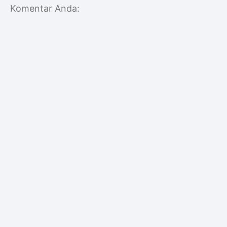
Komentar Anda: