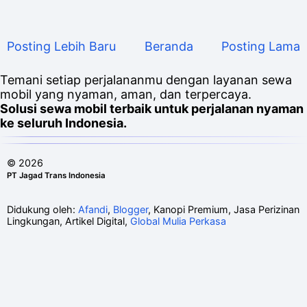
Posting Lebih Baru
Beranda
Posting Lama
Temani setiap perjalananmu dengan layanan sewa
mobil yang nyaman, aman, dan terpercaya.
Solusi sewa mobil terbaik untuk perjalanan nyaman
ke seluruh Indonesia.
©
2026
PT Jagad Trans Indonesia
Didukung oleh:
Afandi
,
Blogger
, Kanopi Premium, Jasa Perizinan
Lingkungan, Artikel Digital,
Global Mulia Perkasa