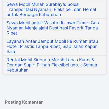
Sewa Mobil Murah Surabaya: Solusi
Transportasi Nyaman, Fleksibel, dan Hemat
untuk Berbagai Kebutuhan
Sewa Mobil untuk Wisata di Jawa Timur: Cara
Nyaman Menjelajahi Destinasi Favorit Tanpa
Ribet
Layanan Antar Jemput Mobil ke Rumah atau
Hotel: Praktis Tanpa Ribet, Siap Jalan Kapan
Saja
Rental Mobil Sidoarjo Murah Lepas Kunci &
Dengan Supir: Pilihan Fleksibel untuk Semua
Kebutuhan
Posting Komentar