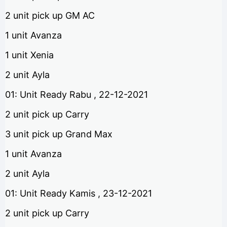
2 unit pick up GM AC
1 unit Avanza
1 unit Xenia
2 unit Ayla
01: Unit Ready Rabu , 22-12-2021
2 unit pick up Carry
3 unit pick up Grand Max
1 unit Avanza
2 unit Ayla
01: Unit Ready Kamis , 23-12-2021
2 unit pick up Carry