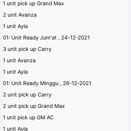
1 unit pick up Grand Max
2 unit Avanza
1 unit Ayla
01: Unit Ready Jum'at , 24-12-2021
3 unit pick up Carry
1 unit Avanza
1 unit Ayla
01: Unit Ready Minggu , 26-12-2021
2 unit pick up Carry
2 unit pick up Grand Max
1 unit pick up GM AC
1 unit Ayla