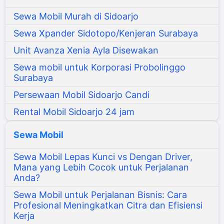
Sewa Mobil Murah di Sidoarjo
Sewa Xpander Sidotopo/Kenjeran Surabaya
Unit Avanza Xenia Ayla Disewakan
Sewa mobil untuk Korporasi Probolinggo
Surabaya
Persewaan Mobil Sidoarjo Candi
Rental Mobil Sidoarjo 24 jam
Sewa Mobil
Sewa Mobil Lepas Kunci vs Dengan Driver,
Mana yang Lebih Cocok untuk Perjalanan
Anda?
Sewa Mobil untuk Perjalanan Bisnis: Cara
Profesional Meningkatkan Citra dan Efisiensi
Kerja