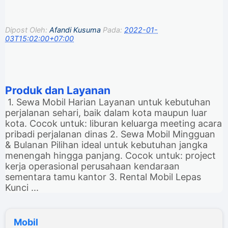
Dipost Oleh:
Afandi Kusuma
Pada:
2022-01-
03T15:02:00+07:00
Produk dan Layanan
1. Sewa Mobil Harian Layanan untuk kebutuhan
perjalanan sehari, baik dalam kota maupun luar
kota. Cocok untuk: liburan keluarga meeting acara
pribadi perjalanan dinas 2. Sewa Mobil Mingguan
& Bulanan Pilihan ideal untuk kebutuhan jangka
menengah hingga panjang. Cocok untuk: project
kerja operasional perusahaan kendaraan
sementara tamu kantor 3. Rental Mobil Lepas
Kunci ...
Mobil