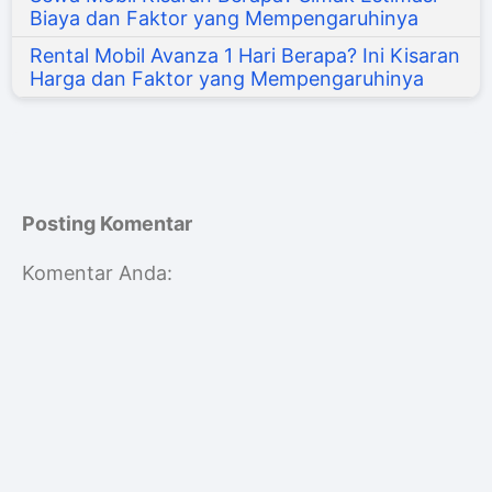
Biaya dan Faktor yang Mempengaruhinya
Rental Mobil Avanza 1 Hari Berapa? Ini Kisaran
Harga dan Faktor yang Mempengaruhinya
Posting Komentar
Komentar Anda: