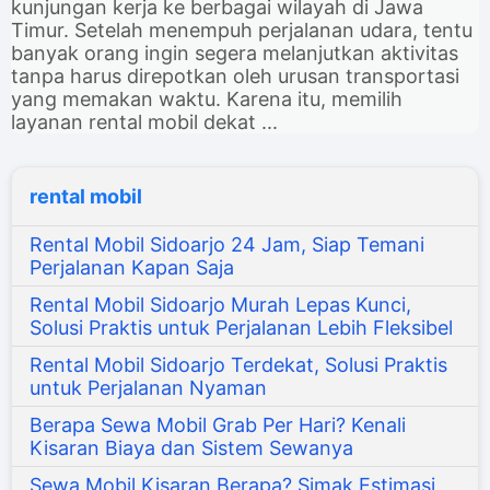
kunjungan kerja ke berbagai wilayah di Jawa
Timur. Setelah menempuh perjalanan udara, tentu
banyak orang ingin segera melanjutkan aktivitas
tanpa harus direpotkan oleh urusan transportasi
yang memakan waktu. Karena itu, memilih
layanan rental mobil dekat ...
rental mobil
Rental Mobil Sidoarjo 24 Jam, Siap Temani
Perjalanan Kapan Saja
Rental Mobil Sidoarjo Murah Lepas Kunci,
Solusi Praktis untuk Perjalanan Lebih Fleksibel
Rental Mobil Sidoarjo Terdekat, Solusi Praktis
untuk Perjalanan Nyaman
Berapa Sewa Mobil Grab Per Hari? Kenali
Kisaran Biaya dan Sistem Sewanya
Sewa Mobil Kisaran Berapa? Simak Estimasi