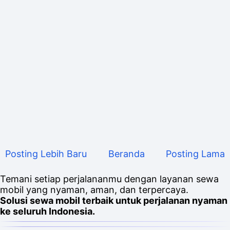
Posting Lebih Baru
Beranda
Posting Lama
Temani setiap perjalananmu dengan layanan sewa
mobil yang nyaman, aman, dan terpercaya.
Solusi sewa mobil terbaik untuk perjalanan nyaman
ke seluruh Indonesia.