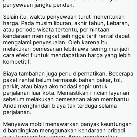
penyewaan jangka pendek.
Selain itu, waktu penyewaan turut menentukan
harga. Pada musim liburan, akhir tahun, Lebaran,
atau periode wisata tertentu, permintaan
kendaraan meningkat sehingga tarif rental dapat
mengalami penyesuaian. Oleh karena itu,
melakukan pemesanan lebih awal sering menjadi
cara efektif untuk mendapatkan harga yang lebih
kompetitif.
Biaya tambahan juga perlu diperhatikan. Beberapa
paket rental belum termasuk bahan bakar, tol,
parkir, atau biaya akomodasi sopir untuk
perjalanan luar kota. Memastikan rincian layanan
sebelum melakukan pemesanan akan membantu
Anda menghindari biaya tak terduga selama
perjalanan.
Menyewa mobil menawarkan banyak keuntungan
dibandingkan menggunakan kendaraan pribadi
atau transportasi umum. Anda mendapatkan