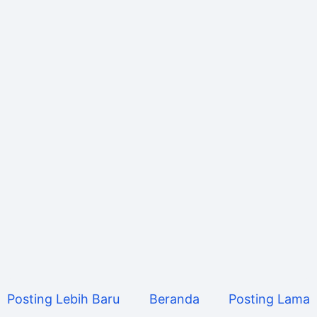
Posting Lebih Baru
Beranda
Posting Lama