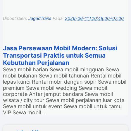
Dipost Oleh:
JagadTrans
Pada:
2026-06-11T20:48:00+07:00
Jasa Persewaan Mobil Modern: Solusi
Transportasi Praktis untuk Semua
Kebutuhan Perjalanan
Sewa mobil harian Sewa mobil mingguan Sewa
mobil bulanan Sewa mobil tahunan Rental mobil
lepas kunci Rental mobil dengan sopir Sewa mobil
premium Sewa mobil wedding Sewa mobil
corporate Antar jemput bandara Sewa mobil
wisata / city tour Sewa mobil perjalanan luar kota
Sewa mobil untuk event Sewa mobil untuk tamu
VIP Sewa mobil ...