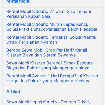
rental mobil
Rental Mobil Sidoarjo 24 Jam, Siap Temani
Perjalanan Kapan Saja
Rental Mobil Sidoarjo Murah Lepas Kunci,
Solusi Praktis untuk Perjalanan Lebih Fleksibel
Rental Mobil Sidoarjo Terdekat, Solusi Praktis
untuk Perjalanan Nyaman
Berapa Sewa Mobil Grab Per Hari? Kenali
Kisaran Biaya dan Sistem Sewanya
Sewa Mobil Kisaran Berapa? Simak Estimasi
Biaya dan Faktor yang Mempengaruhinya
Rental Mobil Avanza 1 Hari Berapa? Ini Kisaran
Harga dan Faktor yang Mempengaruhinya
Artikel
Sewa Mobil Lepas Kunci vs Dengan Driver,