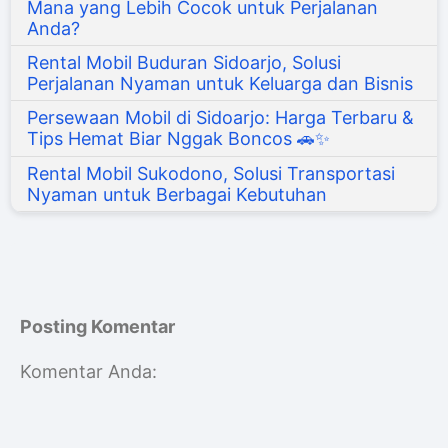
Mana yang Lebih Cocok untuk Perjalanan
Anda?
Rental Mobil Buduran Sidoarjo, Solusi
Perjalanan Nyaman untuk Keluarga dan Bisnis
Persewaan Mobil di Sidoarjo: Harga Terbaru &
Tips Hemat Biar Nggak Boncos 🚗✨
Rental Mobil Sukodono, Solusi Transportasi
Nyaman untuk Berbagai Kebutuhan
Posting Komentar
Komentar Anda: