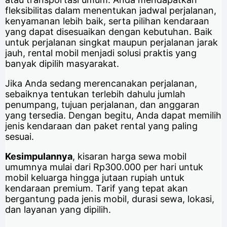
fleksibilitas dalam menentukan jadwal perjalanan,
kenyamanan lebih baik, serta pilihan kendaraan
yang dapat disesuaikan dengan kebutuhan. Baik
untuk perjalanan singkat maupun perjalanan jarak
jauh, rental mobil menjadi solusi praktis yang
banyak dipilih masyarakat.
Jika Anda sedang merencanakan perjalanan,
sebaiknya tentukan terlebih dahulu jumlah
penumpang, tujuan perjalanan, dan anggaran
yang tersedia. Dengan begitu, Anda dapat memilih
jenis kendaraan dan paket rental yang paling
sesuai.
Kesimpulannya
, kisaran harga sewa mobil
umumnya mulai dari Rp300.000 per hari untuk
mobil keluarga hingga jutaan rupiah untuk
kendaraan premium. Tarif yang tepat akan
bergantung pada jenis mobil, durasi sewa, lokasi,
dan layanan yang dipilih.