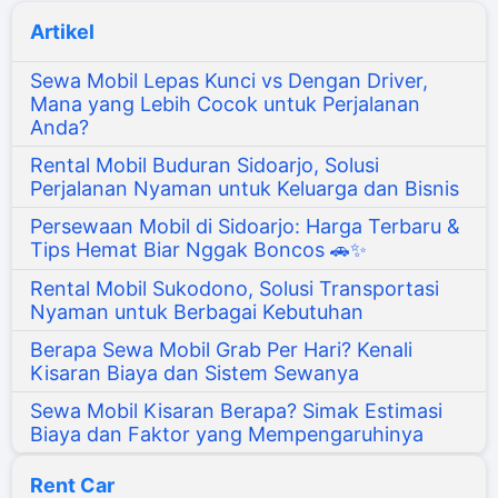
Artikel
Sewa Mobil Lepas Kunci vs Dengan Driver,
Mana yang Lebih Cocok untuk Perjalanan
Anda?
Rental Mobil Buduran Sidoarjo, Solusi
Perjalanan Nyaman untuk Keluarga dan Bisnis
Persewaan Mobil di Sidoarjo: Harga Terbaru &
Tips Hemat Biar Nggak Boncos 🚗✨
Rental Mobil Sukodono, Solusi Transportasi
Nyaman untuk Berbagai Kebutuhan
Berapa Sewa Mobil Grab Per Hari? Kenali
Kisaran Biaya dan Sistem Sewanya
Sewa Mobil Kisaran Berapa? Simak Estimasi
Biaya dan Faktor yang Mempengaruhinya
Rent Car