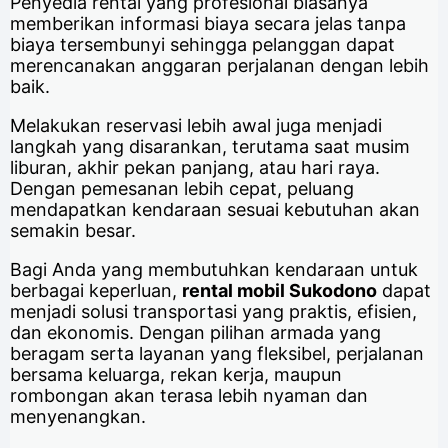
Penyedia rental yang profesional biasanya
memberikan informasi biaya secara jelas tanpa
biaya tersembunyi sehingga pelanggan dapat
merencanakan anggaran perjalanan dengan lebih
baik.
Melakukan reservasi lebih awal juga menjadi
langkah yang disarankan, terutama saat musim
liburan, akhir pekan panjang, atau hari raya.
Dengan pemesanan lebih cepat, peluang
mendapatkan kendaraan sesuai kebutuhan akan
semakin besar.
Bagi Anda yang membutuhkan kendaraan untuk
berbagai keperluan,
rental mobil Sukodono
dapat
menjadi solusi transportasi yang praktis, efisien,
dan ekonomis. Dengan pilihan armada yang
beragam serta layanan yang fleksibel, perjalanan
bersama keluarga, rekan kerja, maupun
rombongan akan terasa lebih nyaman dan
menyenangkan.