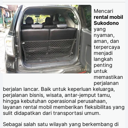
Mencari
rental mobil
Sukodono
yang
nyaman,
aman, dan
terpercaya
menjadi
langkah
penting
untuk
memastikan
perjalanan
berjalan lancar. Baik untuk keperluan keluarga,
perjalanan bisnis, wisata, antar-jemput tamu,
hingga kebutuhan operasional perusahaan,
layanan rental mobil memberikan fleksibilitas yang
sulit didapatkan dari transportasi umum.
Sebagai salah satu wilayah yang berkembang di