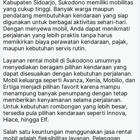
Kabupaten Sidoarjo, Sukodono memiliki mobilitas
yang cukup tinggi. Banyak warga maupun
pendatang membutuhkan kendaraan yang siap
digunakan untuk berbagai aktivitas sehari-hari.
Dengan menyewa mobil, Anda dapat menikmati
perjalanan yang lebih praktis tanpa harus
memikirkan biaya perawatan kendaraan, pajak,
maupun kebutuhan servis rutin.
Layanan rental mobil di Sukodono umumnya
menyediakan beragam pilihan kendaraan yang
dapat disesuaikan dengan kebutuhan perjalanan.
Mobil keluarga seperti Avanza, Xenia, Mobilio, dan
Ertiga menjadi pilihan favorit karena mampu
menampung banyak penumpang dengan tetap
memberikan kenyamanan selama perjalanan.
Untuk kebutuhan rombongan yang lebih besar,
tersedia pula pilihan kendaraan seperti Innova,
Hiace, hingga Elf.
Salah satu keuntungan menggunakan jasa rental
mobil adalah fleksibilitas layanan. Pelanggan