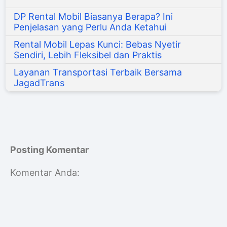
DP Rental Mobil Biasanya Berapa? Ini
Penjelasan yang Perlu Anda Ketahui
Rental Mobil Lepas Kunci: Bebas Nyetir
Sendiri, Lebih Fleksibel dan Praktis
Layanan Transportasi Terbaik Bersama
JagadTrans
Posting Komentar
Komentar Anda: