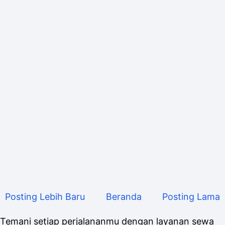
Posting Lebih Baru
Beranda
Posting Lama
Temani setiap perjalananmu dengan layanan sewa