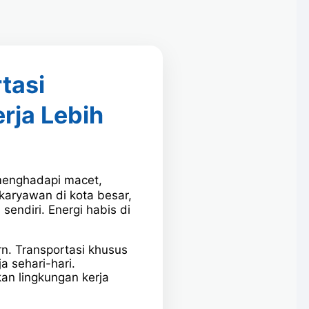
tasi
rja Lebih
menghadapi macet,
 karyawan di kota besar,
sendiri. Energi habis di
. Transportasi khusus
 sehari-hari.
an lingkungan kerja