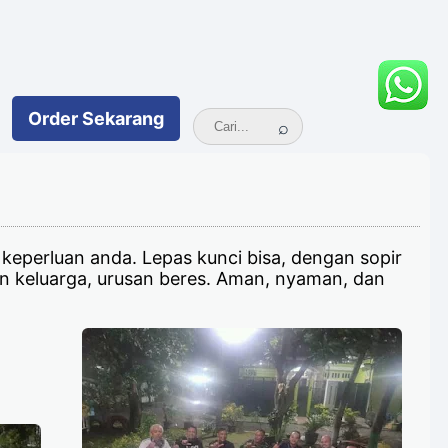
Order
Sekarang
 keperluan anda. Lepas kunci bisa, dengan sopir
an keluarga, urusan beres. Aman, nyaman, dan