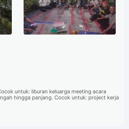
Cocok untuk: liburan keluarga meeting acara
engah hingga panjang. Cocok untuk: project kerja