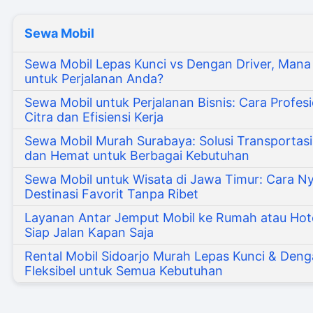
Sewa Mobil
Sewa Mobil Lepas Kunci vs Dengan Driver, Mana
untuk Perjalanan Anda?
Sewa Mobil untuk Perjalanan Bisnis: Cara Profe
Citra dan Efisiensi Kerja
Sewa Mobil Murah Surabaya: Solusi Transportasi
dan Hemat untuk Berbagai Kebutuhan
Sewa Mobil untuk Wisata di Jawa Timur: Cara N
Destinasi Favorit Tanpa Ribet
Layanan Antar Jemput Mobil ke Rumah atau Hotel
Siap Jalan Kapan Saja
Rental Mobil Sidoarjo Murah Lepas Kunci & Denga
Fleksibel untuk Semua Kebutuhan