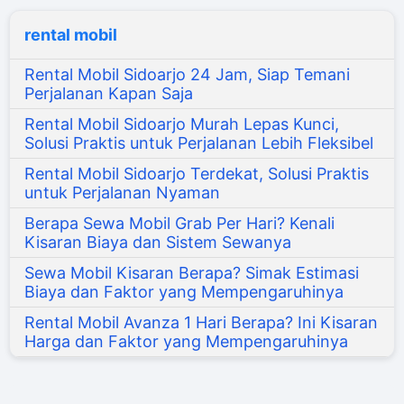
rental mobil
Rental Mobil Sidoarjo 24 Jam, Siap Temani
Perjalanan Kapan Saja
Rental Mobil Sidoarjo Murah Lepas Kunci,
Solusi Praktis untuk Perjalanan Lebih Fleksibel
Rental Mobil Sidoarjo Terdekat, Solusi Praktis
untuk Perjalanan Nyaman
Berapa Sewa Mobil Grab Per Hari? Kenali
Kisaran Biaya dan Sistem Sewanya
Sewa Mobil Kisaran Berapa? Simak Estimasi
Biaya dan Faktor yang Mempengaruhinya
Rental Mobil Avanza 1 Hari Berapa? Ini Kisaran
Harga dan Faktor yang Mempengaruhinya