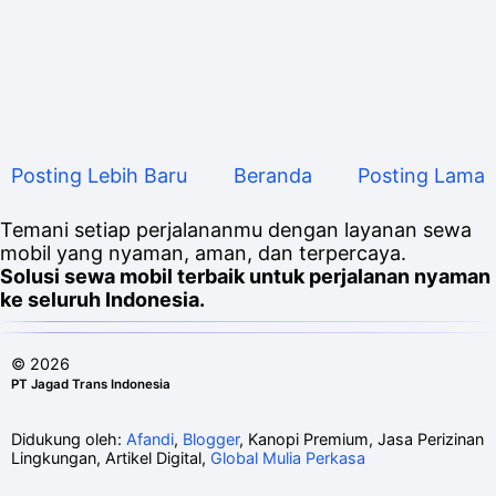
Posting Lebih Baru
Beranda
Posting Lama
Temani setiap perjalananmu dengan layanan sewa
mobil yang nyaman, aman, dan terpercaya.
Solusi sewa mobil terbaik untuk perjalanan nyaman
ke seluruh Indonesia.
©
2026
PT Jagad Trans Indonesia
Didukung oleh:
Afandi
,
Blogger
, Kanopi Premium, Jasa Perizinan
Lingkungan, Artikel Digital,
Global Mulia Perkasa