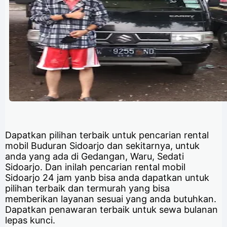
Dapatkan pilihan terbaik untuk pencarian rental
mobil Buduran Sidoarjo dan sekitarnya, untuk
anda yang ada di Gedangan, Waru, Sedati
Sidoarjo. Dan inilah pencarian rental mobil
Sidoarjo 24 jam yanb bisa anda dapatkan untuk
pilihan terbaik dan termurah yang bisa
memberikan layanan sesuai yang anda butuhkan.
Dapatkan penawaran terbaik untuk sewa bulanan
lepas kunci.