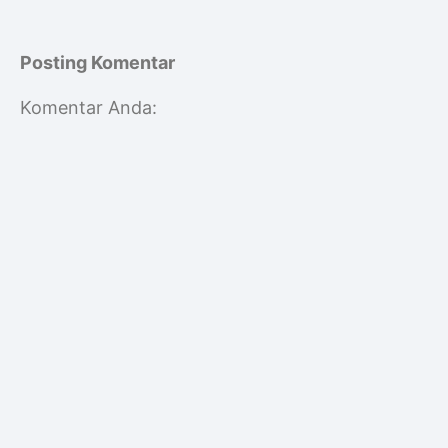
Posting Komentar
Komentar Anda: